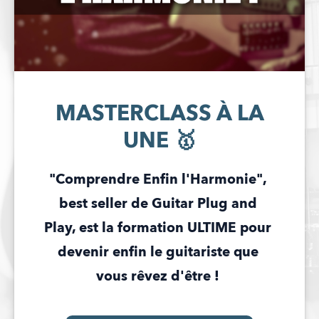
MASTERCLASS À LA
UNE 🥇
"Comprendre Enfin l'Harmonie", 
best seller de Guitar Plug and 
Play, est la formation ULTIME pour 
devenir enfin le guitariste que 
vous rêvez d'être ! 