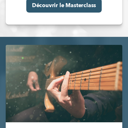
Découvrir le Masterclass