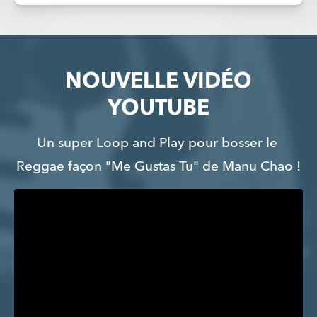
NOUVELLE VIDÉO
YOUTUBE
Un super Loop and Play pour bosser le 
Reggae façon "Me Gustas Tu" de Manu Chao !