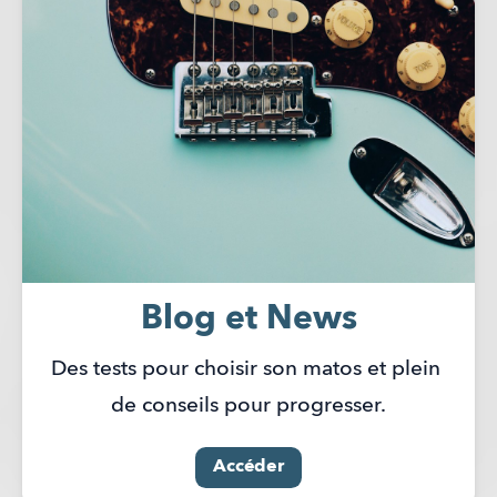
Blog et News
Des tests pour choisir son matos et plein 
de conseils pour progresser.
Accéder