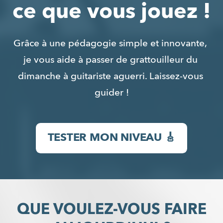
ce que vous jouez !
Grâce à une pédagogie simple et innovante, 
je vous aide à passer de grattouilleur du 
dimanche à guitariste aguerri. Laissez-vous 
guider !
TESTER MON NIVEAU 🎸
QUE VOULEZ-VOUS FAIRE