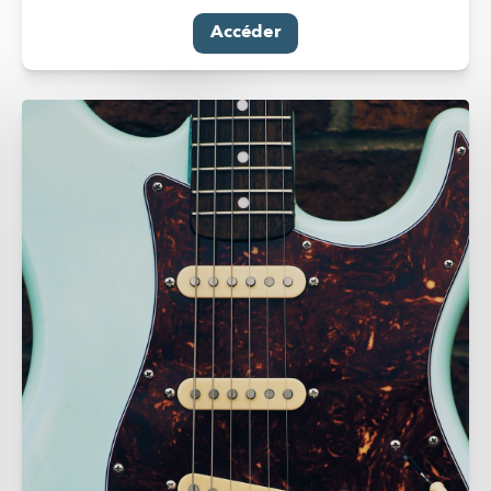
Accéder