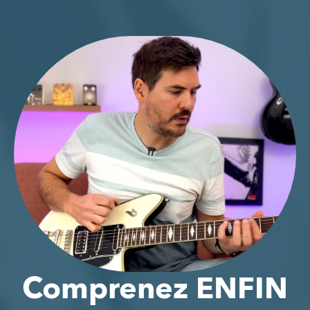
Comprenez ENFIN