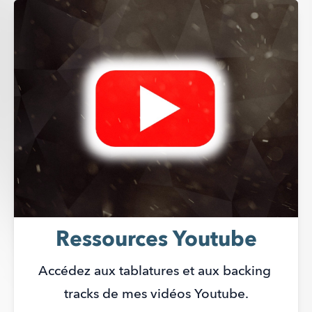
Ressources Youtube
Accédez aux tablatures et aux backing 
tracks de mes vidéos Youtube.