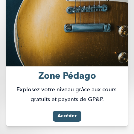
Zone Pédago
Explosez votre niveau grâce aux cours 
gratuits et payants de GP&P.
Accéder